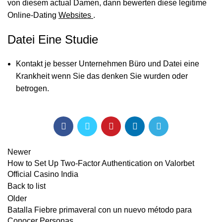
von diesem actual Damen, dann bewerten diese legitime
Online-Dating
Websites
.
Datei Eine Studie
Kontakt je besser Unternehmen Büro und Datei eine
Krankheit wenn Sie das denken Sie wurden oder
betrogen.
Newer
How to Set Up Two-Factor Authentication on Valorbet
Official Casino India
Back to list
Older
Batalla Fiebre primaveral con un nuevo método para
Conocer Personas