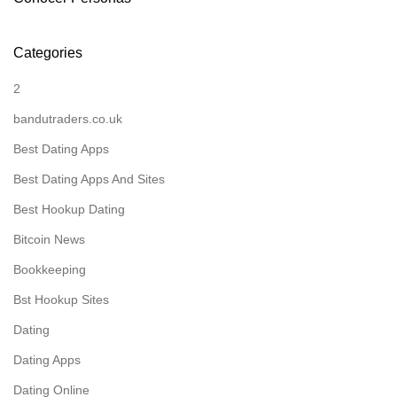
Categories
2
bandutraders.co.uk
Best Dating Apps
Best Dating Apps And Sites
Best Hookup Dating
Bitcoin News
Bookkeeping
Bst Hookup Sites
Dating
Dating Apps
Dating Online