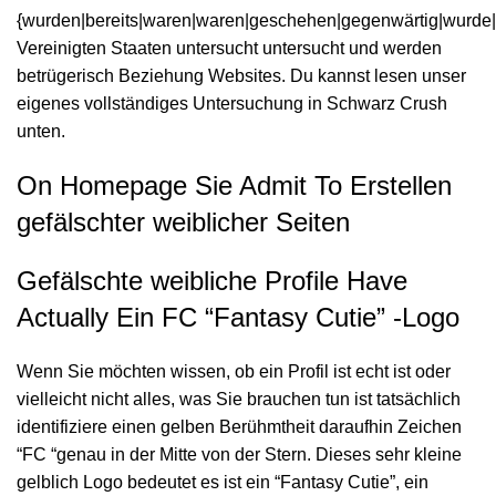
{wurden|bereits|waren|waren|geschehen|gegenwärtig|wurde
Vereinigten Staaten untersucht untersucht und werden
betrügerisch Beziehung Websites. Du kannst lesen unser
eigenes vollständiges Untersuchung in Schwarz Crush
unten.
On Homepage Sie Admit To Erstellen
gefälschter weiblicher Seiten
Gefälschte weibliche Profile Have
Actually Ein FC “Fantasy Cutie” -Logo
Wenn Sie möchten wissen, ob ein Profil ist echt ist oder
vielleicht nicht alles, was Sie brauchen tun ist tatsächlich
identifiziere einen gelben Berühmtheit daraufhin Zeichen
“FC “genau in der Mitte von der Stern. Dieses sehr kleine
gelblich Logo bedeutet es ist ein “Fantasy Cutie”, ein