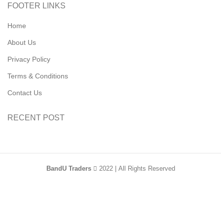
FOOTER LINKS
Home
About Us
Privacy Policy
Terms & Conditions
Contact Us
RECENT POST
BandU Traders
2022 | All Rights Reserved