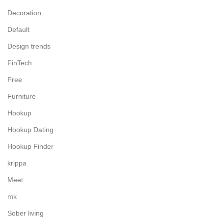
Decoration
Default
Design trends
FinTech
Free
Furniture
Hookup
Hookup Dating
Hookup Finder
krippa
Meet
mk
Sober living