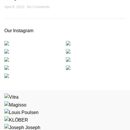
April 8, 2023
No Comments
Our Instagram