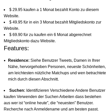
$ 29.95 kaufen a 1 Monat bezahlt Konto zu diesem
Website.
$ 49.95 für in ein 3 Monat bezahlt Mitgliedskonto zur
Website.
$ 69.90 für zu kaufen ein 6 Monat abgerechnet
Mitgliedskonto dazu Website.
Features:
Residence:
Siehe Benutzer Tweets, Damen in Ihrer
Nähe, hervorgehoben Personen, neueste Schönheiten,
am leichtesten nützliche Matchups und wen betrachtete
mich durch diesen Abschnitt.
Suchen:
Identifizieren Verschiedene Andere Benutzer
kaufen Verwenden der Suchen Arbeiten dass bestehen
aus wer ist “online heute”, die “neuesten” Benutzer.
Recherche nach Anmeldename und am besten passt.